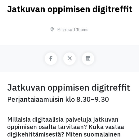
Jatkuvan oppimisen digitreffit
Microsoft Teams
Jatkuvan oppimisen digitreffit
Perjantaiaamuisin klo 8.30–9.30
Millaisia digitaalisia palveluja jatkuvan
oppimisen osalta tarvitaan? Kuka vastaa
digikehittämisestä? Miten suomalainen